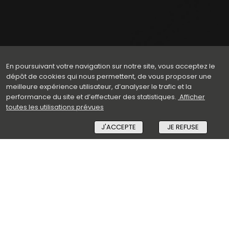
En poursuivant votre navigation sur notre site, vous acceptez le
dépôt de cookies qui nous permettent, de vous proposer une
meilleure expérience utilisateur, d’analyser le trafic et la
performance du site et d’effectuer des statistiques.
Afficher
toutes les utilisations prévues
J'ACCEPTE
JE REFUSE
Visage - Barbe - Cheveux