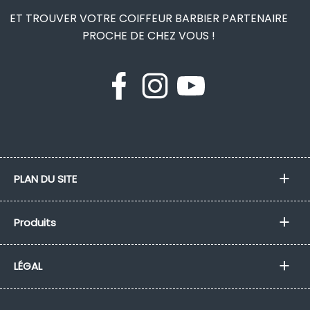
ET TROUVER VOTRE COIFFEUR BARBIER PARTENAIRE
PROCHE DE CHEZ VOUS !
PLAN DU SITE
Produits
LÉGAL