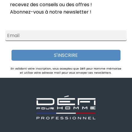
recevez des conseils ou des offres !
Abonnez-vous à notre newsletter !
Email
S'INSCRIRE
En validant votre inscription, vous acceptez que Défi pour Homme mémorise
et utilise votre adresse mail pour vous envoyer ses newsletters.