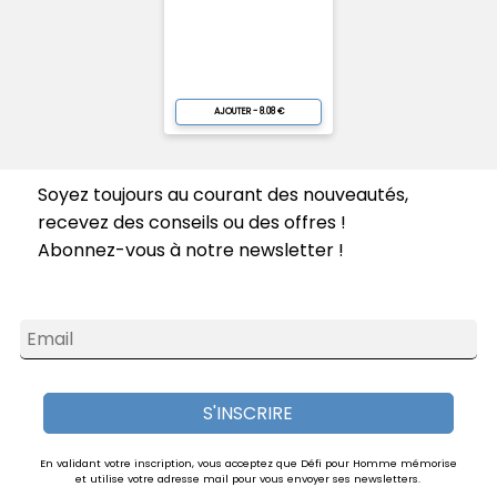
AJOUTER - 8.08 €
Soyez toujours au courant des nouveautés,
recevez des conseils ou des offres !
Abonnez-vous à notre newsletter !
Email
S'INSCRIRE
En validant votre inscription, vous acceptez que Défi pour Homme mémorise
et utilise votre adresse mail pour vous envoyer ses newsletters.