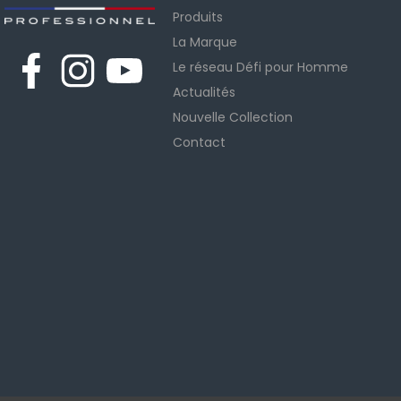
Produits
La Marque
Le réseau Défi pour Homme
Actualités
Nouvelle Collection
Contact