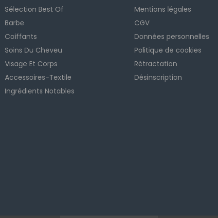
Sélection Best Of
Mentions légales
Barbe
CGV
Coiffants
Données personnelles
Soins Du Cheveu
Politique de cookies
Visage Et Corps
Rétractation
Accessoires-Textile
Désinscription
Ingrédients Notables