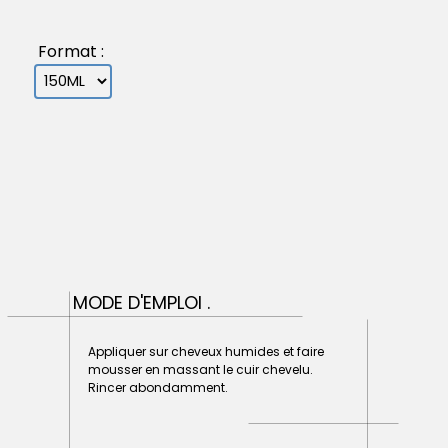
Format :
MODE D'EMPLOI .
Appliquer sur cheveux humides et faire
mousser en massant le cuir chevelu.
Rincer abondamment.