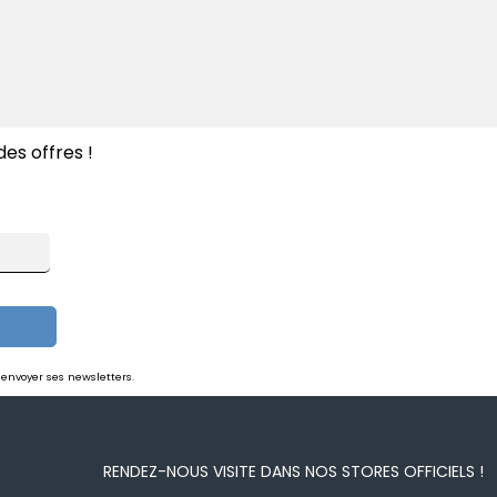
es offres !
 envoyer ses newsletters.
RENDEZ-NOUS VISITE DANS NOS STORES OFFICIELS !