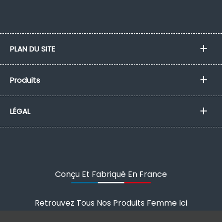
PLAN DU SITE
Produits
LÉGAL
Conçu Et Fabriqué En France
Retrouvez Tous Nos Produits Femme
Ici