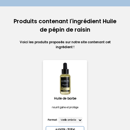
Produits contenant l'ingrédient Huile
de pépin de raisin
Voici les produits proposés sur notre site contenant cet
ingrédient !
Huile de barbe
nourrit gaine et protège
Format
AJOUTER - 20.00 €