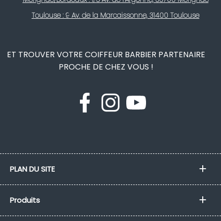
Toulouse : 9 Av. de la Marcaissonne, 31400 Toulouse
ET TROUVER VOTRE COIFFEUR BARBIER PARTENAIRE
PROCHE DE CHEZ VOUS !
PLAN DU SITE
Produits