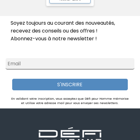
Soyez toujours au courant des nouveautés,
recevez des conseils ou des offres !
Abonnez-vous à notre newsletter !
Email
S'INSCRIRE
En validant votre inscription, vous acceptez que Défi pour Homme mémorise
et utilise votre adresse mail pour vous envoyer ses newsletters.