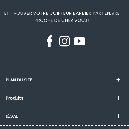
ET TROUVER VOTRE COIFFEUR BARBIER PARTENAIRE
PROCHE DE CHEZ VOUS !
PLAN DU SITE
Produits
LÉGAL