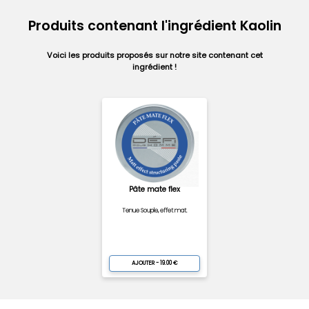
Produits contenant l'ingrédient Kaolin
Voici les produits proposés sur notre site contenant cet
ingrédient !
Pâte mate flex
Tenue Souple, effet mat.
AJOUTER - 19.00 €