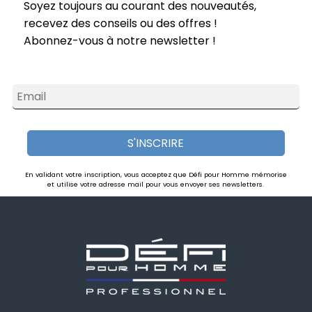
Soyez toujours au courant des nouveautés,
recevez des conseils ou des offres !
Abonnez-vous à notre newsletter !
Email
S'INSCRIRE
En validant votre inscription, vous acceptez que Défi pour Homme mémorise
et utilise votre adresse mail pour vous envoyer ses newsletters.