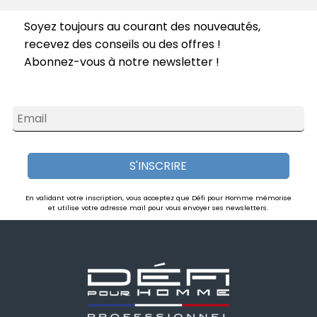
Soyez toujours au courant des nouveautés,
recevez des conseils ou des offres !
Abonnez-vous à notre newsletter !
Email
S'INSCRIRE
En validant votre inscription, vous acceptez que Défi pour Homme mémorise
et utilise votre adresse mail pour vous envoyer ses newsletters.