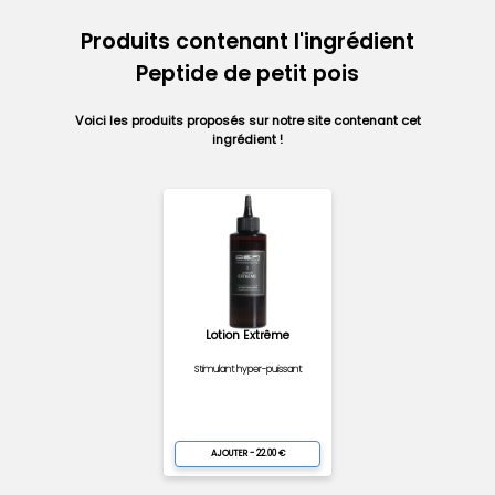
Produits contenant l'ingrédient
Peptide de petit pois
Voici les produits proposés sur notre site contenant cet
ingrédient !
Lotion Extrême
Stimulant hyper-puissant
AJOUTER - 22.00 €