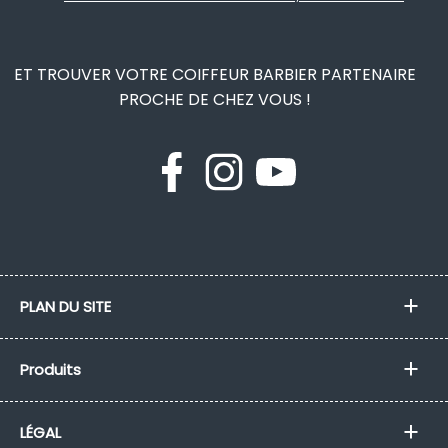
ET TROUVER VOTRE COIFFEUR BARBIER PARTENAIRE
PROCHE DE CHEZ VOUS !
PLAN DU SITE
Produits
LÉGAL