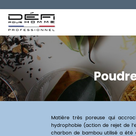
Poudre
Matière très poreuse qui accro
hydrophobie (action de rejet de l’
charbon de bambou utilisé a été «