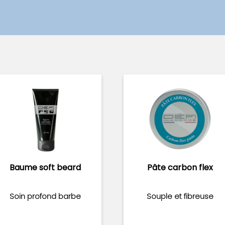
Baume soft beard
Pâte carbon flex
Soin profond barbe
Souple et fibreuse