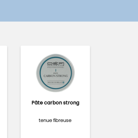
Pâte carbon strong
tenue fibreuse