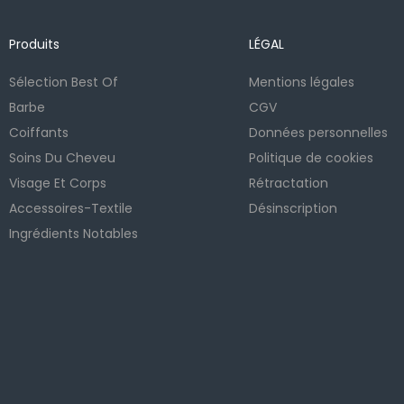
Produits
LÉGAL
Sélection Best Of
Mentions légales
Barbe
CGV
Coiffants
Données personnelles
Soins Du Cheveu
Politique de cookies
Visage Et Corps
Rétractation
Accessoires-Textile
Désinscription
Ingrédients Notables