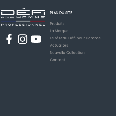
PLAN DU SITE
Produits
La Marque
Le réseau Défi pour Homme
Actualités
Nouvelle Collection
Contact