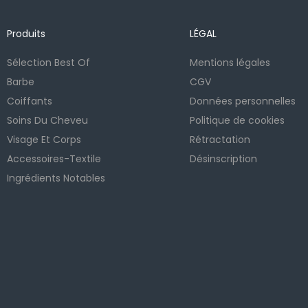
Produits
LÉGAL
Sélection Best Of
Mentions légales
Barbe
CGV
Coiffants
Données personnelles
Soins Du Cheveu
Politique de cookies
Visage Et Corps
Rétractation
Accessoires-Textile
Désinscription
Ingrédients Notables