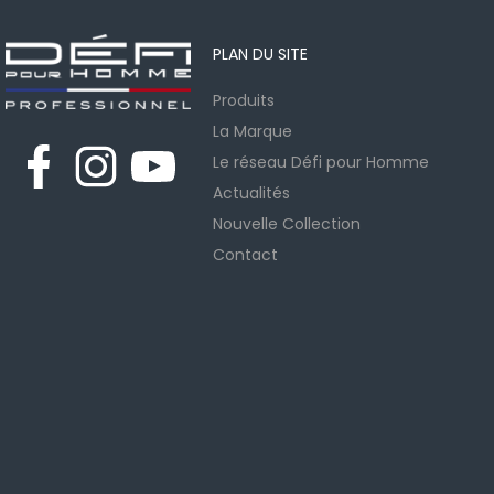
PLAN DU SITE
Produits
La Marque
Le réseau Défi pour Homme
Actualités
Nouvelle Collection
Contact